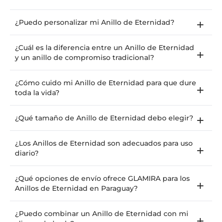
¿Puedo personalizar mi Anillo de Eternidad?
¿Cuál es la diferencia entre un Anillo de Eternidad
y un anillo de compromiso tradicional?
¿Cómo cuido mi Anillo de Eternidad para que dure
toda la vida?
¿Qué tamaño de Anillo de Eternidad debo elegir?
¿Los Anillos de Eternidad son adecuados para uso
diario?
¿Qué opciones de envío ofrece GLAMIRA para los
Anillos de Eternidad en Paraguay?
¿Puedo combinar un Anillo de Eternidad con mi