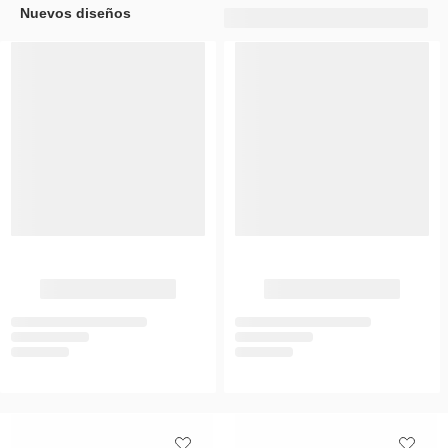
Nuevos diseños