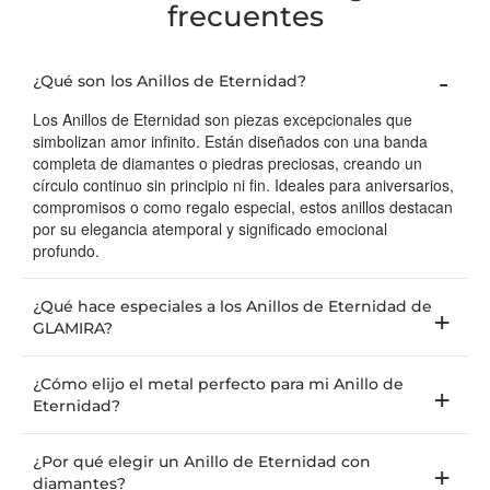
frecuentes
¿Qué son los Anillos de Eternidad?
Los Anillos de Eternidad son piezas excepcionales que
simbolizan amor infinito. Están diseñados con una banda
completa de diamantes o piedras preciosas, creando un
círculo continuo sin principio ni fin. Ideales para aniversarios,
compromisos o como regalo especial, estos anillos destacan
por su elegancia atemporal y significado emocional
profundo.
¿Qué hace especiales a los Anillos de Eternidad de
GLAMIRA?
¿Cómo elijo el metal perfecto para mi Anillo de
Eternidad?
¿Por qué elegir un Anillo de Eternidad con
diamantes?