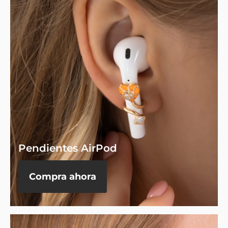
Pendientes AirPod
Compra ahora