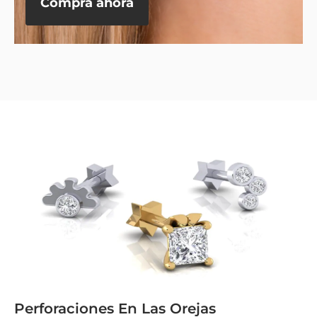
Compra ahora
Perforaciones En Las Orejas