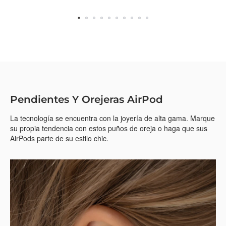
Pendientes Y Orejeras AirPod
La tecnología se encuentra con la joyería de alta gama. Marque
su propia tendencia con estos puños de oreja o haga que sus
AirPods parte de su estilo chic.