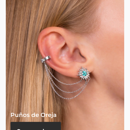
Puños de Oreja