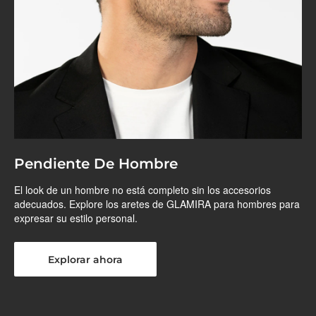
Pendiente De Hombre
El look de un hombre no está completo sin los accesorios
adecuados. Explore los aretes de GLAMIRA para hombres para
expresar su estilo personal.
Explorar ahora