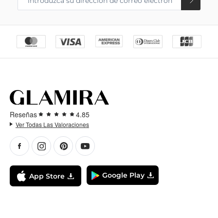
Reseñas
4.85
Ver Todas Las Valoraciones
Google Play
App Store