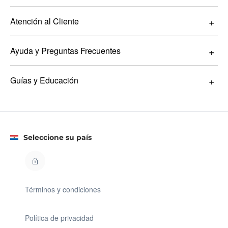
Atención al Cliente
Ayuda y Preguntas Frecuentes
Guías y Educación
Seleccione su país
Términos y condiciones
Política de privacidad