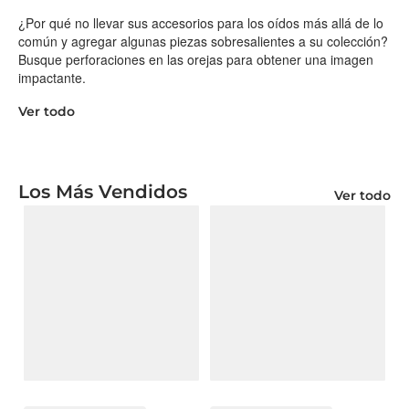
¿Por qué no llevar sus accesorios para los oídos más allá de lo
común y agregar algunas piezas sobresalientes a su colección?
Busque perforaciones en las orejas para obtener una imagen
impactante.
Ver todo
Los Más Vendidos
Ver todo