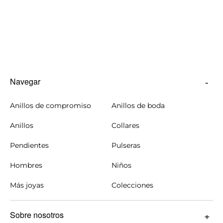
Navegar
Anillos de compromiso
Anillos de boda
Anillos
Collares
Pendientes
Pulseras
Hombres
Niños
Más joyas
Colecciones
Sobre nosotros