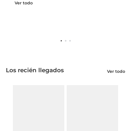
Ver todo
Los recién llegados
Ver todo