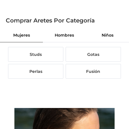
Comprar Aretes Por Categoría
Mujeres
Hombres
Niños
Studs
Gotas
Perlas
Fusión