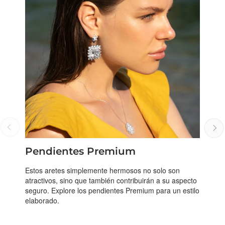
Pendientes Premium
Estos aretes simplemente hermosos no solo son
atractivos, sino que también contribuirán a su aspecto
seguro. Explore los pendientes Premium para un estilo
elaborado.