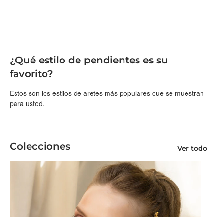
¿Qué estilo de pendientes es su
favorito?
Estos son los estilos de aretes más populares que se muestran
para usted.
Colecciones
Ver todo