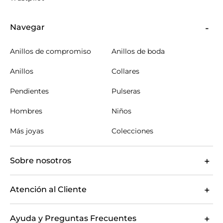
Navegar
Anillos de compromiso
Anillos de boda
Anillos
Collares
Pendientes
Pulseras
Hombres
Niños
Más joyas
Colecciones
Sobre nosotros
Atención al Cliente
Ayuda y Preguntas Frecuentes