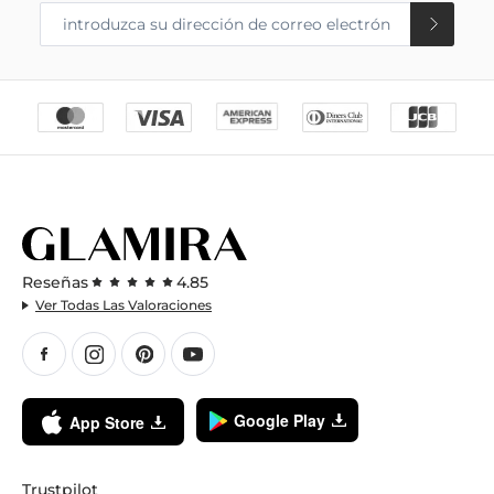
Reseñas
4.85
Ver Todas Las Valoraciones
Google Play
App Store
Trustpilot