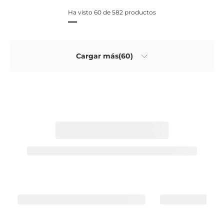
Ha visto 60 de 582 productos
Cargar más(60)