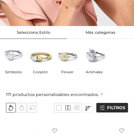
Selecciona Estilo
Más categorías
Símbolos
Corazón
Flower
Animales
171
productos personalizables encontrados.
FILTROS