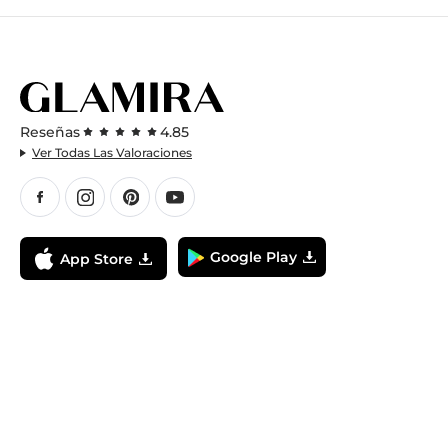
Reseñas
4.85
Ver Todas Las Valoraciones
Google Play
App Store